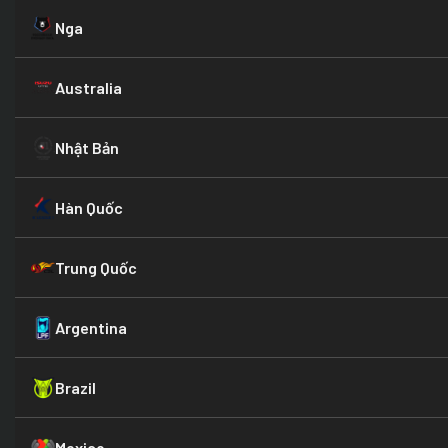
Nga
Australia
Nhật Bản
Hàn Quốc
Trung Quốc
Argentina
Brazil
Mexico