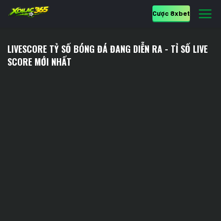
Cược 8xbet
LIVESCORE TỶ SỐ BÓNG ĐÁ ĐANG DIỄN RA - TỈ SỐ LIVE
SCORE MỚI NHẤT