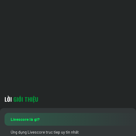
LỜI
GIỚI THIỆU
Livescore là gì?
Ứng dụng Livescore truc tiep uy tín nhất