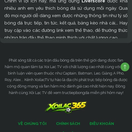
Chính vì lợi ích này, mà ứng dụng
Liverscore
được khá
nhiều anh em yêu thích bóng đá sử dụng mỗi ngày. Qua
đó mọi người dễ dàng xem được những thông tin như tỷ số
bóng đá trực tiếp, tin tức, kết quả, bảng kèo nhà cái,… Hay
truy cập vào các đường link xem thể thao, để thưởng thức
những trận đấu thể thao mình thích với chất lượng cao.
Với số lượng người dùng khá đông đảo, nên trên mạng
cũng có rất nhiều website cung cấp ứng dụng Livescore
Phát sóng tất cả các trận đấu bóng đá trên thế giới đang được fan
cho mọi người sử dụng. Trong số đó, trang web được nhiều
hâm mộ quan tâm tại Xoi Lac TV với chất lượng cao nhất cùng với các
người dùng đánh giá cao nhất chính là
Xôi Lạc TV
. Để biết
bình luận viên quen thuộc như Captain, Batman, Leo, Giàng A Pho,
lý do tại sao thì hãy tiếp tục xem bài viết này.
Roy, Alex... Kênh XoilacTV tự hào là địa chỉ phát trực tiếp bóng đá được
cộng đồng mạng và fan hâm mộ đánh giá cao nhất hiện nay. Đồng
Ứng dụng Livescore truc tiep uy tín nhất
hành cùng Xôi Lạc TV để xem tructiepbongda miễn phí hôm nay!
Không phải ngẫu nhiên đa số mọi người đều truy cập vào
XoilacTV. Khi muốn sử dụng ứng dụng live score, mà vì
những lý do sau:
VỀ CHÚNG TÔI
CHÍNH SÁCH
ĐIỀU KHOẢN