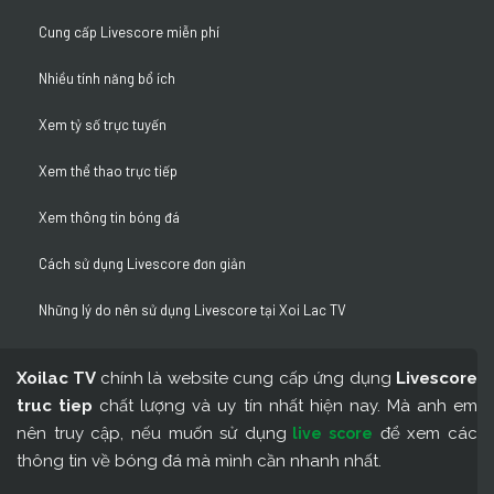
Cung cấp Livescore miễn phí
Nhiều tính năng bổ ích
Xem tỷ số trực tuyến
Xem thể thao trực tiếp
Xem thông tin bóng đá
Cách sử dụng Livescore đơn giản
Những lý do nên sử dụng Livescore tại Xoi Lac TV
Xoilac TV
chính là website cung cấp ứng dụng
Livescore
truc tiep
chất lượng và uy tín nhất hiện nay. Mà anh em
nên truy cập, nếu muốn sử dụng
để xem các
live score
thông tin về bóng đá mà mình cần nhanh nhất.