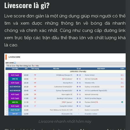
Livescore là gì?
Live score đơn giản là một ứng dụng giúp mọi người có thể
tìm và xem được những thông tin về bóng đá nhanh
chóng và chính xác nhất. Cũng như cung cấp đường link
xem trực tiếp các trận đấu thể thao lớn với chất lượng khá
là cao.
Livscore nhanh nhất hôm nay