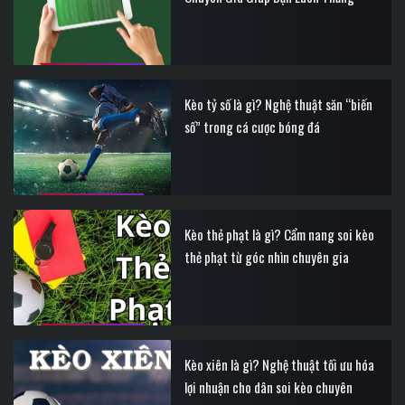
Kèo tỷ số là gì? Nghệ thuật săn “biến
số” trong cá cược bóng đá
Kèo thẻ phạt là gì? Cẩm nang soi kèo
thẻ phạt từ góc nhìn chuyên gia
Kèo xiên là gì? Nghệ thuật tối ưu hóa
lợi nhuận cho dân soi kèo chuyên