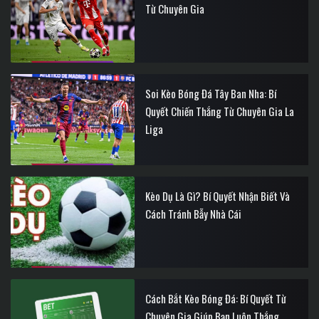
Từ Chuyên Gia
Soi Kèo Bóng Đá Tây Ban Nha: Bí
Quyết Chiến Thắng Từ Chuyên Gia La
Liga
Kèo Dụ Là Gì? Bí Quyết Nhận Biết Và
Cách Tránh Bẫy Nhà Cái
Cách Bắt Kèo Bóng Đá: Bí Quyết Từ
Chuyên Gia Giúp Bạn Luôn Thắng