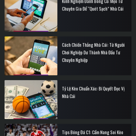
Kinh Nghiệm Đánh Bóng Cỏ: Mẹo Từ
Chuyên Gia Để “Quét Sạch” Nhà Cái
Cách Chiến Thắng Nhà Cái: Từ Người
Chơi Nghiệp Dư Thành Nhà Đầu Tư
Chuyên Nghiệp
Tỷ Lệ Kèo Chuẩn Xác: Bí Quyết Đọc Vị
Nhà Cái
Tips Bóng Đá C1: Cẩm Nang Soi Kèo