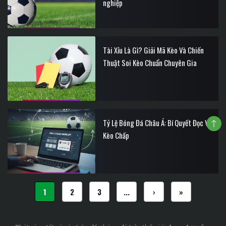
nghiệp
Tài Xỉu Là Gì? Giải Mã Kèo Và Chiến
Thuật Soi Kèo Chuẩn Chuyên Gia
Tỷ Lệ Bóng Đá Châu Á: Bí Quyết Đọc Vị
Kèo Chấp
1
2
3
...
›
»