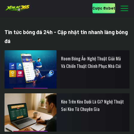
Cược 8xbet
Tin tức bóng đá 24h - Cập nhật tin nhanh làng bóng
đá
Room Bóng Ảo: Nghệ Thuật Giải Mã
Và Chiến Thuật Chinh Phục Nhà Cái
Kèo Trên Kèo Dưới Là Gì? Nghệ Thuật
Soi Kèo Từ Chuyên Gia