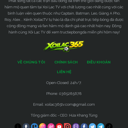
Phát sóng tất cả các trận đấu bóng đá trên thế giới đang được fan
hâm mộ quan tâm tại Xoi Lac TV với chất lượng cao nhất cùng với các
bình luận viên quen thuộc như Captain, Batman, Leo, Giàng A Pho,
Roy, Alex... Kênh XoilacTV tự hào là địa chỉ phát trực tiếp bóng đá được
cộng đồng mạng và fan hâm mộ đánh giá cao nhất hiện nay. Đồng
hành cùng Xôi Lạc TV để xem tructiepbongda miễn phí hôm nay!
VỀ CHÚNG TÔI
CHÍNH SÁCH
ĐIỀU KHOẢN
LIÊN HỆ
Open-Closed: 24h/7.
Phone: 0365285678
Email:
xoilac365tv.com@gmail.com
Tổng giám đốc - CEO: Hứa Khang Tùng