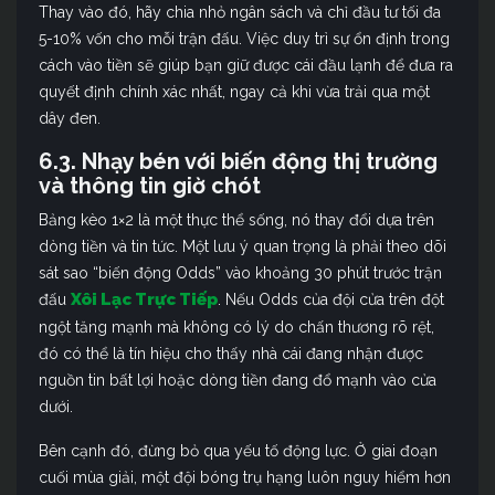
Thay vào đó, hãy chia nhỏ ngân sách và chỉ đầu tư tối đa
5-10% vốn cho mỗi trận đấu. Việc duy trì sự ổn định trong
cách vào tiền sẽ giúp bạn giữ được cái đầu lạnh để đưa ra
quyết định chính xác nhất, ngay cả khi vừa trải qua một
dây đen.
6.3. Nhạy bén với biến động thị trường
và thông tin giờ chót
Bảng kèo 1×2 là một thực thể sống, nó thay đổi dựa trên
dòng tiền và tin tức. Một lưu ý quan trọng là phải theo dõi
sát sao “biến động Odds” vào khoảng 30 phút trước trận
Xôi Lạc Trực Tiếp
đấu
. Nếu Odds của đội cửa trên đột
ngột tăng mạnh mà không có lý do chấn thương rõ rệt,
đó có thể là tín hiệu cho thấy nhà cái đang nhận được
nguồn tin bất lợi hoặc dòng tiền đang đổ mạnh vào cửa
dưới.
Bên cạnh đó, đừng bỏ qua yếu tố động lực. Ở giai đoạn
cuối mùa giải, một đội bóng trụ hạng luôn nguy hiểm hơn