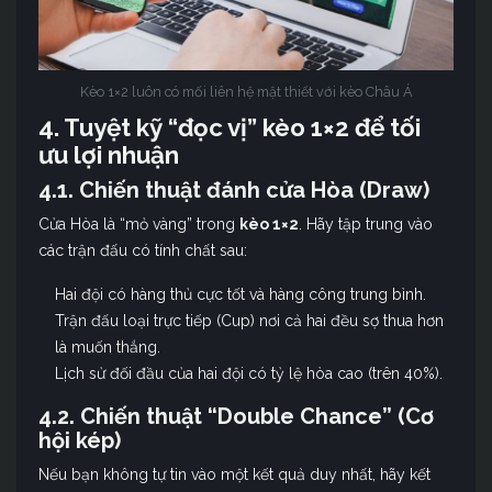
Kèo 1×2 luôn có mối liên hệ mật thiết với kèo Châu Á
4. Tuyệt kỹ “đọc vị” kèo 1×2 để tối
ưu lợi nhuận
4.1. Chiến thuật đánh cửa Hòa (Draw)
Cửa Hòa là “mỏ vàng” trong
kèo 1×2
. Hãy tập trung vào
các trận đấu có tính chất sau:
Hai đội có hàng thủ cực tốt và hàng công trung bình.
Trận đấu loại trực tiếp (Cup) nơi cả hai đều sợ thua hơn
là muốn thắng.
Lịch sử đối đầu của hai đội có tỷ lệ hòa cao (trên 40%).
4.2. Chiến thuật “Double Chance” (Cơ
hội kép)
Nếu bạn không tự tin vào một kết quả duy nhất, hãy kết