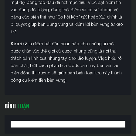
một đội bóng top đầu đã hết mục tiêu. Việc đặt niềm tin
vào đúng đối tượng, đúng thời điểm và có sự phòng vệ
bằng các biến thể như “Cơ hội kép” (1X hoặc X2) chính là
bí quyết giúp bạn đứng vững và kiếm lời bền vững từ kèo
1×2.
Kèo 1×2
là điểm bắt đầu hoàn hảo cho những ai mới
bước chân vào thế giới cá cược, nhưng cũng là nơi thử
thách bản lĩnh của những tay chơi lão luyện. Việc hiểu rõ
bản chất, biết cách phân tích Odds và nhạy bén với các
biến động thị trường sẽ giúp bạn biến loại kèo này thành
công cụ kiếm tiền bền vững.
BÌNH
LUẬN