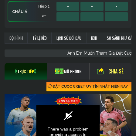
Hiệp 1
-
-
-
CHÂU Á
FT
-
-
-
Hiệp 1
Hiệp 1
Sớm
-
-
-
-
-
-
-
-
-
PHẠT GÓC
CHÂU ÂU
TÀI XỈU
ĐỘI HÌNH
TỶ LỆ KÈO
LỊCH SỬ ĐỐI ĐẦU
BXH
SO SÁNH NHÀ CÁI
FT
FT
FT
-
-
-
-
-
-
-
-
-
Anh Em Muốn Tham Gia Đặt Cư
CHIA SẺ
TRỰC TIẾP
MÔ PHỎNG
ĐẶT CƯỢC 8XBET UY TÍN NHẤT HIỆN NAY