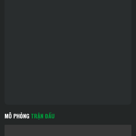
MÔ PHỎNG
TRẬN ĐẤU