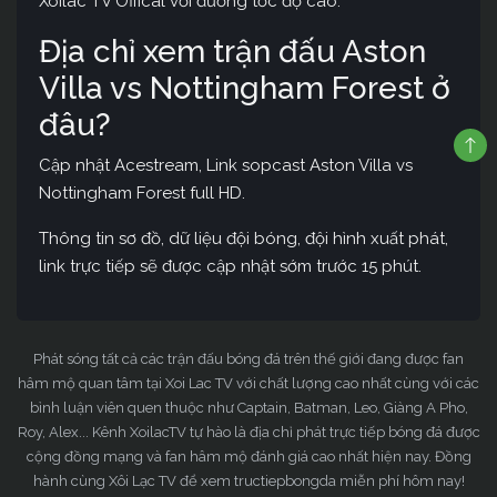
Xoilac TV Offical với đường tốc độ cao.
Địa chỉ xem trận đấu Aston
Villa vs Nottingham Forest ở
đâu?
Cập nhật Acestream, Link sopcast Aston Villa vs
Nottingham Forest full HD.
Thông tin sơ đồ, dữ liệu đội bóng, đội hình xuất phát,
link trực tiếp sẽ được cập nhật sớm trước 15 phút.
Phát sóng tất cả các trận đấu bóng đá trên thế giới đang được fan
hâm mộ quan tâm tại Xoi Lac TV với chất lượng cao nhất cùng với các
bình luận viên quen thuộc như Captain, Batman, Leo, Giàng A Pho,
Roy, Alex... Kênh XoilacTV tự hào là địa chỉ phát trực tiếp bóng đá được
cộng đồng mạng và fan hâm mộ đánh giá cao nhất hiện nay. Đồng
hành cùng Xôi Lạc TV để xem tructiepbongda miễn phí hôm nay!