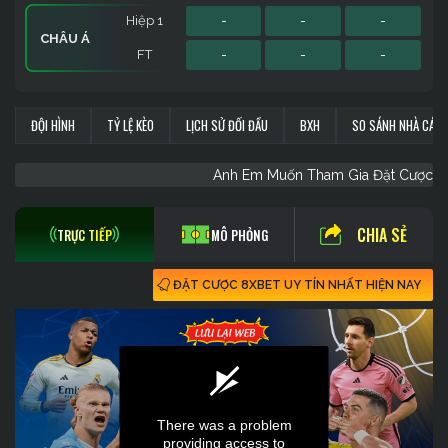
Hiệp 1
-
-
-
CHÂU Á
FT
-
-
-
Hiệp 1
Hiệp 1
Sớm
-
-
-
-
-
-
-
-
-
PHẠT GÓC
CHÂU ÂU
TÀI XỈU
ĐỘI HÌNH
TỶ LỆ KÈO
LỊCH SỬ ĐỐI ĐẦU
BXH
SO SÁNH NHÀ CÁI
FT
FT
FT
-
-
-
-
-
-
-
-
-
Anh Em Muốn Tham Gia Đặt Cượ
CHIA SẺ
TRỰC TIẾP
MÔ PHỎNG
ĐẶT CƯỢC 8XBET UY TÍN NHẤT HIỆN NAY