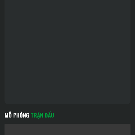
MÔ PHỎNG
TRẬN ĐẤU