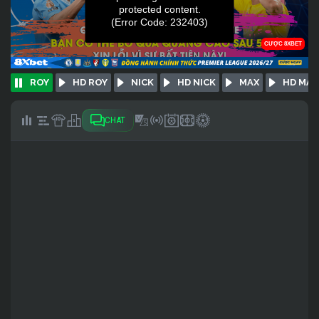
ROY
HD ROY
NICK
HD NICK
MAX
HD MAX
CHAT