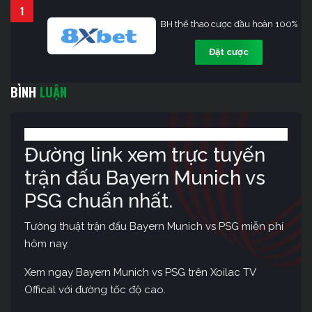
1
BH thể thao cược đầu hoàn 100%
Đặt cược
BÌNH
LUẬN
Đường link xem trực tuyến
trận đấu Bayern Munich vs
PSG chuẩn nhất.
Tường thuật trận đấu Bayern Munich vs PSG miễn phí
hôm nay.
Xem ngay Bayern Munich vs PSG trên Xoilac TV
Offical với đường tốc độ cao.