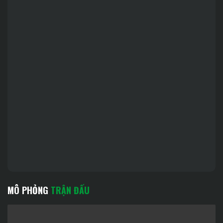
MÔ PHỎNG
TRẬN ĐẤU