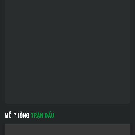
MÔ PHỎNG
TRẬN ĐẤU