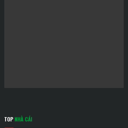
TOP
NHÀ CÁI