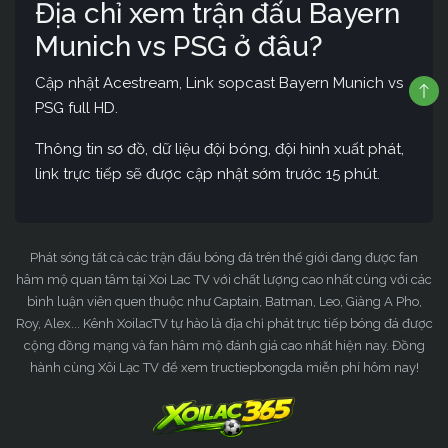
Địa chỉ xem trận đấu Bayern
Munich vs PSG ở đâu?
Cập nhật Acestream, Link sopcast Bayern Munich vs
PSG full HD.
Thông tin sơ đồ, dữ liệu đội bóng, đội hình xuất phát,
link trực tiếp sẽ được cập nhật sớm trước 15 phút.
Phát sóng tất cả các trận đấu bóng đá trên thế giới đang được fan
hâm mộ quan tâm tại Xoi Lac TV với chất lượng cao nhất cùng với các
bình luận viên quen thuộc như Captain, Batman, Leo, Giàng A Pho,
Roy, Alex... Kênh XoilacTV tự hào là địa chỉ phát trực tiếp bóng đá được
cộng đồng mạng và fan hâm mộ đánh giá cao nhất hiện nay. Đồng
hành cùng Xôi Lạc TV để xem tructiepbongda miễn phí hôm nay!