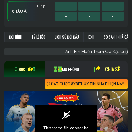
Hiệp 1
-
-
-
CHÂU Á
FT
-
-
-
Hiệp 1
Hiệp 1
Sớm
-
-
-
-
-
-
-
-
-
PHẠT GÓC
CHÂU ÂU
TÀI XỈU
ĐỘI HÌNH
TỶ LỆ KÈO
LỊCH SỬ ĐỐI ĐẦU
BXH
SO SÁNH NHÀ CÁI
FT
FT
FT
-
-
-
-
-
-
-
-
-
Anh Em Muốn Tham Gia Đặt Cư
CHIA SẺ
TRỰC TIẾP
MÔ PHỎNG
ĐẶT CƯỢC 8XBET UY TÍN NHẤT HIỆN NAY