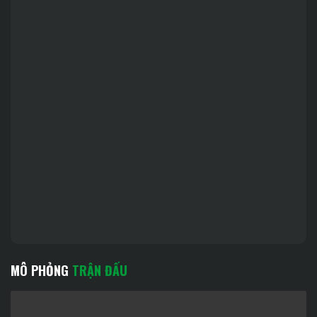
MÔ PHỎNG
TRẬN ĐẤU