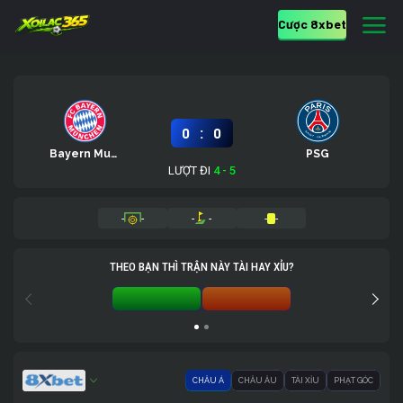
Cược 8xbet
:
0
0
Bayern Munich
PSG
LƯỢT ĐI
4 - 5
-
-
-
-
-
-
THEO BẠN THÌ TRẬN NÀY TÀI HAY XỈU?
TÀI 0%
XỈU 0%
CHÂU Á
CHÂU ÂU
TÀI XỈU
PHẠT GÓC