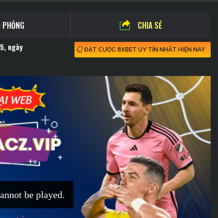
 PHỎNG
CHIA SẺ
35, ngày
ĐẶT CƯỢC 8XBET UY TÍN NHẤT HIỆN NAY