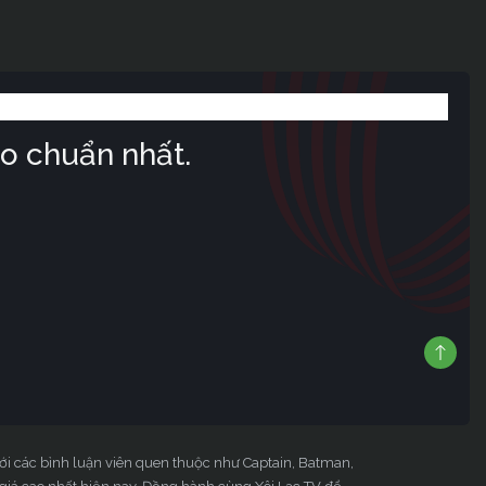
bo chuẩn nhất.
với các bình luận viên quen thuộc như Captain, Batman,