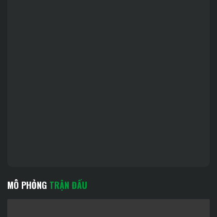
MÔ PHỎNG
TRẬN ĐẤU