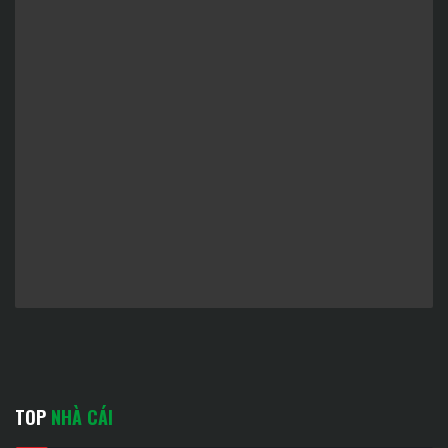
TOP
NHÀ CÁI