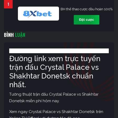
1
BH thể thao cược đầu hoàn 100%
Đặt cược
BÌNH
LUẬN
Đường link xem trực tuyến
trận đấu Crystal Palace vs
Shakhtar Donetsk chuẩn
nhất.
Tường thuật trận đấu Crystal Palace vs Shakhtar
Donetsk miễn phí hôm nay.
Xem ngay Crystal Palace vs Shakhtar Donetsk trên