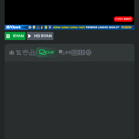
RYAN
HD RYAN
CHAT