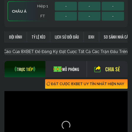
Hiệp 1
-
-
-
CHÂU Á
FT
-
-
-
Hiệp 1
Hiệp 1
Sớm
-
-
-
-
-
-
-
-
-
PHẠT GÓC
CHÂU ÂU
TÀI XỈU
ĐỘI HÌNH
TỶ LỆ KÈO
LỊCH SỬ ĐỐI ĐẦU
BXH
SO SÁNH NHÀ CÁI
FT
FT
FT
-
-
-
-
-
-
-
-
-
ào Quảng Cáo Của 8XBET Để Đăng Ký Đặt Cược Tất Cả Cá
CHIA SẺ
TRỰC TIẾP
MÔ PHỎNG
ĐẶT CƯỢC 8XBET UY TÍN NHẤT HIỆN NAY