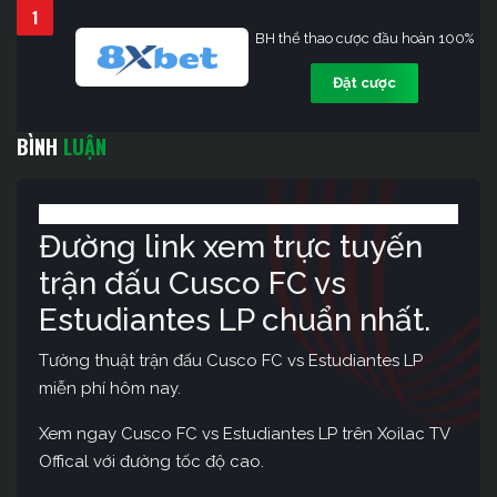
1
BH thể thao cược đầu hoàn 100%
Đặt cược
BÌNH
LUẬN
Đường link xem trực tuyến
trận đấu Cusco FC vs
Estudiantes LP chuẩn nhất.
Tường thuật trận đấu Cusco FC vs Estudiantes LP
miễn phí hôm nay.
Xem ngay Cusco FC vs Estudiantes LP trên Xoilac TV
Offical với đường tốc độ cao.