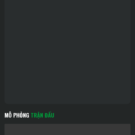
MÔ PHỎNG
TRẬN ĐẤU