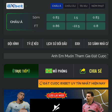
CHÂU Á
CHÂU ÂU
TÀI XỈU
NÉM PHẠT
Sớm
0.83
1.5
0.83
CHÂU Á
FT
0.86
-22.5
0.8
Sớm
Sớm
Sớm
0.83
1.74
-
166.5
0
-
0.83
1.95
-
NÉM PHẠT
CHÂU ÂU
TÀI XỈU
ĐỘI HÌNH
TỶ LỆ KÈO
LỊCH SỬ ĐỐI ĐẦU
BXH
SO SÁNH NHÀ CÁI
FT
FT
FT
0.68
16
-
172.5
0
-
1.05
1
-
Anh Em Muốn Tham Gia Đặt Cược
CHIA SẺ
TRỰC TIẾP
MÔ PHỎNG
ĐẶT CƯỢC 8XBET UY TÍN NHẤT HIỆN NAY