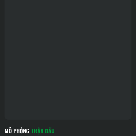
MÔ PHỎNG
TRẬN ĐẤU