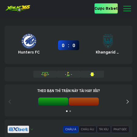
Cược 8xbet
:
0
0
Hunters FC
Khangarid FC
-
-
-
-
-
-
THEO BẠN THÌ TRẬN NÀY TÀI HAY XỈU?
TÀI 0%
XỈU 0%
CHÂU Á
CHÂU ÂU
TÀI XỈU
PHẠT GÓC