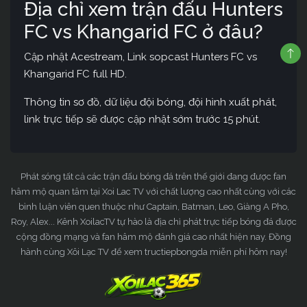
Địa chỉ xem trận đấu Hunters
FC vs Khangarid FC ở đâu?
Cập nhật Acestream, Link sopcast Hunters FC vs
Khangarid FC full HD.
Thông tin sơ đồ, dữ liệu đội bóng, đội hình xuất phát,
link trực tiếp sẽ được cập nhật sớm trước 15 phút.
Phát sóng tất cả các trận đấu bóng đá trên thế giới đang được fan
hâm mộ quan tâm tại Xoi Lac TV với chất lượng cao nhất cùng với các
bình luận viên quen thuộc như Captain, Batman, Leo, Giàng A Pho,
Roy, Alex... Kênh XoilacTV tự hào là địa chỉ phát trực tiếp bóng đá được
cộng đồng mạng và fan hâm mộ đánh giá cao nhất hiện nay. Đồng
hành cùng Xôi Lạc TV để xem tructiepbongda miễn phí hôm nay!