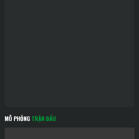
MÔ PHỎNG
TRẬN ĐẤU