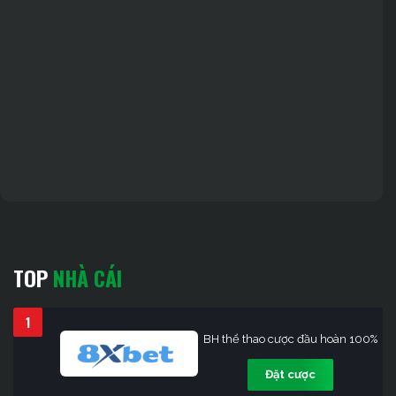
TOP
NHÀ CÁI
1
BH thể thao cược đầu hoàn 100%
Đặt cược