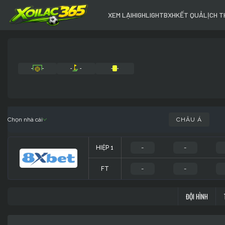
XEM LẠI
HIGHLIGHT
BXH
KẾT QUẢ
LỊCH T
-
-
-
-
-
-
Chọn nhà cái
CHÂU Á
-
-
HIỆP 1
-
-
FT
ĐỘI HÌNH