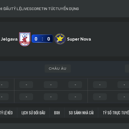
HI ĐẤU
TỶ LỆ
LIVESCORE
TIN TỨC
TUYỂN DỤNG
0
:
0
Jelgava
Super Nova
CHÂU ÂU
-
-
-
-
-
-
-
-
-
-
-
-
TỶ LỆ KÈO
LỊCH SỬ ĐỐI ĐẦU
BXH
SO SÁNH NHÀ CÁI
TỶ SỐ TRỰC TUYẾ