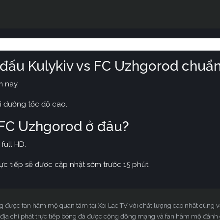
 đấu Kulykiv vs FC Uzhgorod chuẩn
m nay.
i đường tốc độ cao.
s FC Uzhgorod ở đâu?
full HD.
trực tiếp sẽ được cập nhật sớm trước 15 phút.
ang được fan hâm mộ quan tâm tại Xoi Lac TV với chất lượng cao nhất cùng 
 là địa chỉ phát trực tiếp bóng đá được cộng đồng mạng và fan hâm mộ đánh