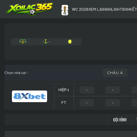
WC 2026
XEM LẠI
HIGHLIGHT
BXH
KẾT
-
-
-
-
-
-
Chọn nhà cái
CHÂU Á
-
-
HIỆP 1
-
-
FT
ĐỘI HÌNH