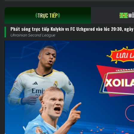
TRỰC TIẾP
MÔ
Phát sóng trực tiếp Kulykiv vs FC Uzhgorod vào lúc 20:30, ngà
Ukrainian Second League