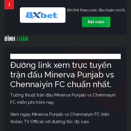
1
BH thể thao cược đầu hoàn 100%
Đặt cược
BÌNH
LUẬN
Đường link xem trực tuyến
trận đấu Minerva Punjab vs
Chennaiyin FC chuẩn nhất.
Tường thuật trận đấu Minerva Punjab vs Chennaiyin
FC miễn phí hôm nay.
Xem ngay Minerva Punjab vs Chennaiyin FC trên
Xoilac TV Offical với đường tốc độ cao.