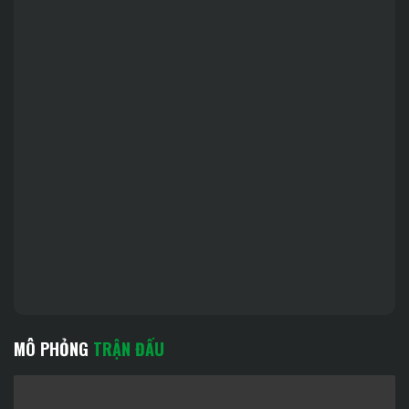
MÔ PHỎNG
TRẬN ĐẤU