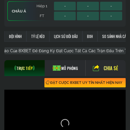
Hiệp 1
-
-
-
CHÂU Á
FT
-
-
-
Hiệp 1
Hiệp 1
Sớm
-
-
-
-
-
-
-
-
-
PHẠT GÓC
CHÂU ÂU
TÀI XỈU
ĐỘI HÌNH
TỶ LỆ KÈO
LỊCH SỬ ĐỐI ĐẦU
BXH
SO SÁNH NHÀ CÁI
FT
FT
FT
-
-
-
-
-
-
-
-
-
o Quảng Cáo Của 8XBET Để Đăng Ký Đặt Cược Tất Cả Các
CHIA SẺ
TRỰC TIẾP
MÔ PHỎNG
ĐẶT CƯỢC 8XBET UY TÍN NHẤT HIỆN NAY