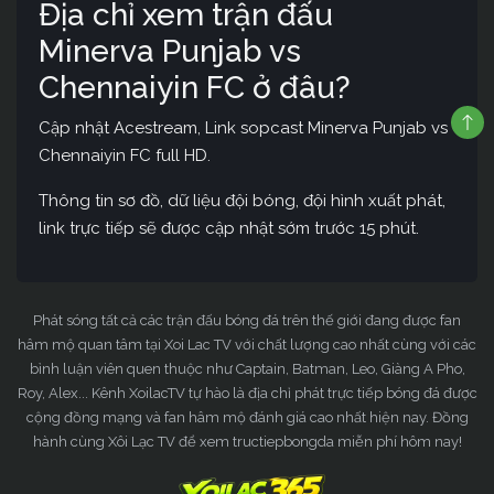
Địa chỉ xem trận đấu
Minerva Punjab vs
Chennaiyin FC ở đâu?
Cập nhật Acestream, Link sopcast Minerva Punjab vs
Chennaiyin FC full HD.
Thông tin sơ đồ, dữ liệu đội bóng, đội hình xuất phát,
link trực tiếp sẽ được cập nhật sớm trước 15 phút.
Phát sóng tất cả các trận đấu bóng đá trên thế giới đang được fan
hâm mộ quan tâm tại Xoi Lac TV với chất lượng cao nhất cùng với các
bình luận viên quen thuộc như Captain, Batman, Leo, Giàng A Pho,
Roy, Alex... Kênh XoilacTV tự hào là địa chỉ phát trực tiếp bóng đá được
cộng đồng mạng và fan hâm mộ đánh giá cao nhất hiện nay. Đồng
hành cùng Xôi Lạc TV để xem tructiepbongda miễn phí hôm nay!