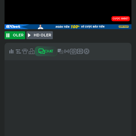
OLER
HD OLER
CHAT