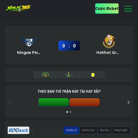
Cược 8xbet
:
0
0
Ningxia Pingluo Hengli
Hohhot Green
-
-
-
-
-
-
THEO BẠN THÌ TRẬN NÀY TÀI HAY XỈU?
TÀI 0%
XỈU 0%
CHÂU Á
CHÂU ÂU
TÀI XỈU
PHẠT GÓC