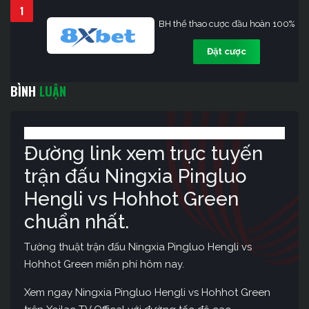
1
BH thể thao cược đầu hoàn 100%
Đặt cược
BÌNH
LUẬN
Đường link xem trực tuyến
trận đấu Ningxia Pingluo
Hengli vs Hohhot Green
chuẩn nhất.
Tường thuật trận đấu Ningxia Pingluo Hengli vs
Hohhot Green miễn phí hôm nay.
Xem ngay Ningxia Pingluo Hengli vs Hohhot Green