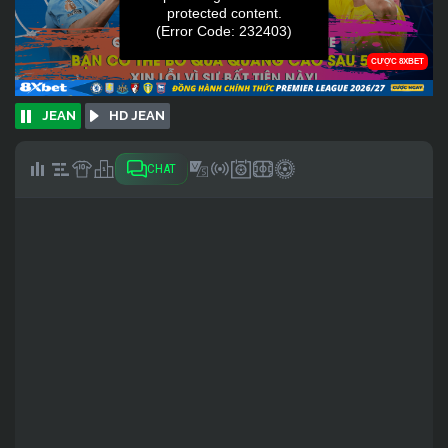
JEAN
HD JEAN
CHAT