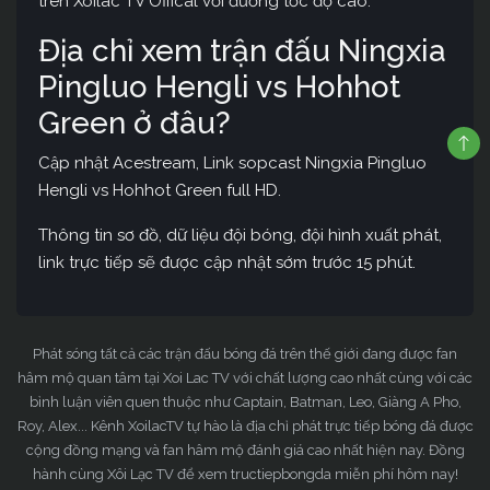
trên Xoilac TV Offical với đường tốc độ cao.
Địa chỉ xem trận đấu Ningxia
Pingluo Hengli vs Hohhot
Green ở đâu?
Cập nhật Acestream, Link sopcast Ningxia Pingluo
Hengli vs Hohhot Green full HD.
Thông tin sơ đồ, dữ liệu đội bóng, đội hình xuất phát,
link trực tiếp sẽ được cập nhật sớm trước 15 phút.
Phát sóng tất cả các trận đấu bóng đá trên thế giới đang được fan
hâm mộ quan tâm tại Xoi Lac TV với chất lượng cao nhất cùng với các
bình luận viên quen thuộc như Captain, Batman, Leo, Giàng A Pho,
Roy, Alex... Kênh XoilacTV tự hào là địa chỉ phát trực tiếp bóng đá được
cộng đồng mạng và fan hâm mộ đánh giá cao nhất hiện nay. Đồng
hành cùng Xôi Lạc TV để xem tructiepbongda miễn phí hôm nay!