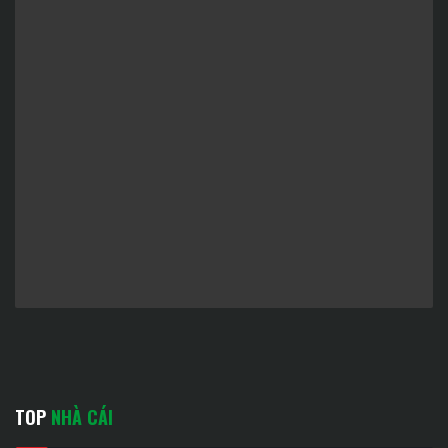
TOP
NHÀ CÁI