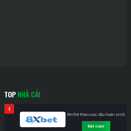
TOP
NHÀ CÁI
1
BH thể thao cược đầu hoàn 100%
Đặt cược