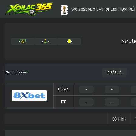
WC 2026
XEM LẠI
HIGHLIGHT
BXH
KẾT
Nữ Uta
-
-
-
-
-
-
Chọn nhà cái
CHÂU Á
-
-
HIỆP 1
-
-
FT
ĐỘI HÌNH