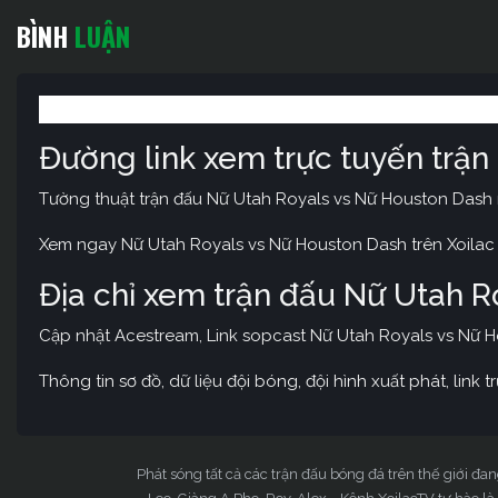
BÌNH
LUẬN
Đường link xem trực tuyến trậ
Tường thuật trận đấu Nữ Utah Royals vs Nữ Houston Dash 
Xem ngay Nữ Utah Royals vs Nữ Houston Dash trên Xoilac T
Địa chỉ xem trận đấu Nữ Utah 
Cập nhật Acestream, Link sopcast Nữ Utah Royals vs Nữ H
Thông tin sơ đồ, dữ liệu đội bóng, đội hình xuất phát, link 
Phát sóng tất cả các trận đấu bóng đá trên thế giới đ