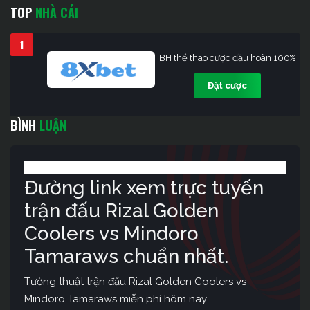
TOP
NHÀ CÁI
1
BH thể thao cược đầu hoàn 100%
Đặt cược
BÌNH
LUẬN
Đường link xem trực tuyến
trận đấu Rizal Golden
Coolers vs Mindoro
Tamaraws chuẩn nhất.
Tường thuật trận đấu Rizal Golden Coolers vs
Mindoro Tamaraws miễn phí hôm nay.