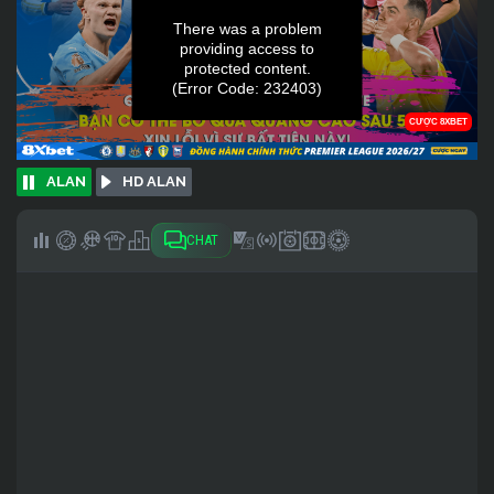
ALAN
HD ALAN
CHAT