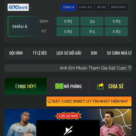
CHÂU Á
CHÂU ÂU
TÀI XỈU
NÉM PHẠT
Sớm
0.83
3.5
0.83
CHÂU Á
FT
0.83
8.5
0.83
Sớm
Sớm
Sớm
0.83
1.26
-
159.5
0
-
0.83
3.6
-
NÉM PHẠT
CHÂU ÂU
TÀI XỈU
ĐỘI HÌNH
TỶ LỆ KÈO
LỊCH SỬ ĐỐI ĐẦU
BXH
SO SÁNH NHÀ CÁI
FT
FT
FT
0.83
-
-
169.5
-
-
0.83
-
-
Anh Em Muốn Tham Gia Đặt Cược 
CHIA SẺ
TRỰC TIẾP
MÔ PHỎNG
ĐẶT CƯỢC 8XBET UY TÍN NHẤT HIỆN NAY