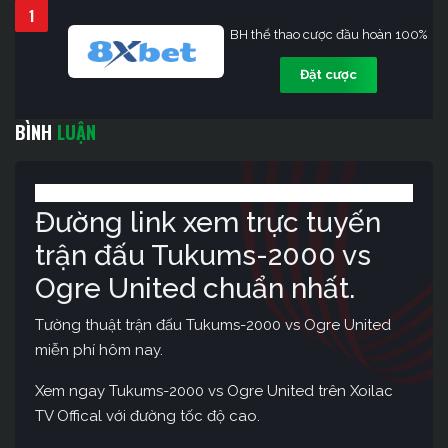
1
BH thể thao cược đầu hoàn 100%
Đặt cược
BÌNH
LUẬN
Đường link xem trực tuyến
trận đấu Tukums-2000 vs
Ogre United chuẩn nhất.
Tường thuật trận đấu Tukums-2000 vs Ogre United
miễn phí hôm nay.
Xem ngay Tukums-2000 vs Ogre United trên Xoilac
TV Offical với đường tốc độ cao.