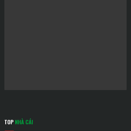
TOP
NHÀ CÁI