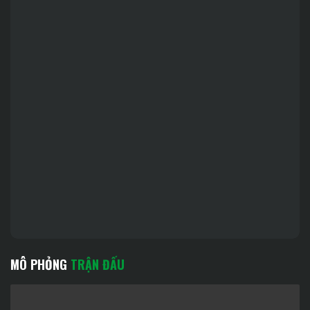
MÔ PHỎNG
TRẬN ĐẤU