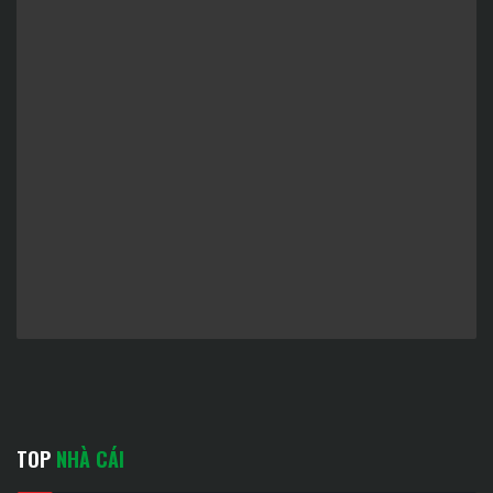
TOP
NHÀ CÁI