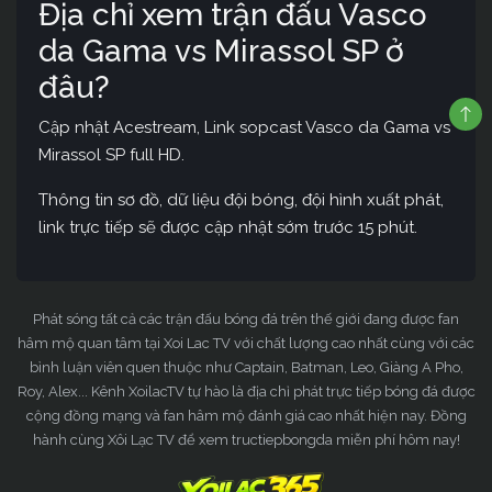
Địa chỉ xem trận đấu Vasco
da Gama vs Mirassol SP ở
đâu?
Cập nhật Acestream, Link sopcast Vasco da Gama vs
Mirassol SP full HD.
Thông tin sơ đồ, dữ liệu đội bóng, đội hình xuất phát,
link trực tiếp sẽ được cập nhật sớm trước 15 phút.
Phát sóng tất cả các trận đấu bóng đá trên thế giới đang được fan
hâm mộ quan tâm tại Xoi Lac TV với chất lượng cao nhất cùng với các
bình luận viên quen thuộc như Captain, Batman, Leo, Giàng A Pho,
Roy, Alex... Kênh XoilacTV tự hào là địa chỉ phát trực tiếp bóng đá được
cộng đồng mạng và fan hâm mộ đánh giá cao nhất hiện nay. Đồng
hành cùng Xôi Lạc TV để xem tructiepbongda miễn phí hôm nay!