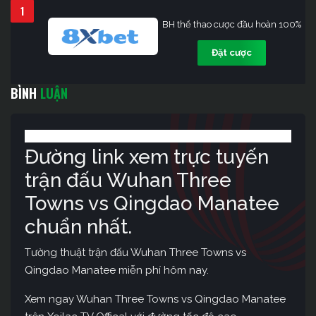
1
BH thể thao cược đầu hoàn 100%
Đặt cược
BÌNH
LUẬN
Đường link xem trực tuyến
trận đấu Wuhan Three
Towns vs Qingdao Manatee
chuẩn nhất.
Tường thuật trận đấu Wuhan Three Towns vs
Qingdao Manatee miễn phí hôm nay.
Xem ngay Wuhan Three Towns vs Qingdao Manatee