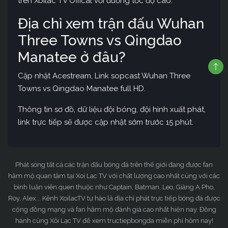
trên Xoilac TV Offical với đường tốc độ cao.
Địa chỉ xem trận đấu Wuhan
Three Towns vs Qingdao
Manatee ở đâu?
Cập nhật Acestream, Link sopcast Wuhan Three
Towns vs Qingdao Manatee full HD.
Thông tin sơ đồ, dữ liệu đội bóng, đội hình xuất phát,
link trực tiếp sẽ được cập nhật sớm trước 15 phút.
Phát sóng tất cả các trận đấu bóng đá trên thế giới đang được fan
hâm mộ quan tâm tại Xoi Lac TV với chất lượng cao nhất cùng với các
bình luận viên quen thuộc như Captain, Batman, Leo, Giàng A Pho,
Roy, Alex... Kênh XoilacTV tự hào là địa chỉ phát trực tiếp bóng đá được
cộng đồng mạng và fan hâm mộ đánh giá cao nhất hiện nay. Đồng
hành cùng Xôi Lạc TV để xem tructiepbongda miễn phí hôm nay!