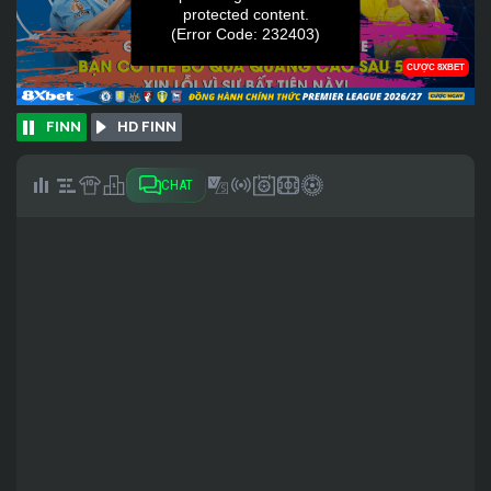
FINN
HD FINN
CHAT