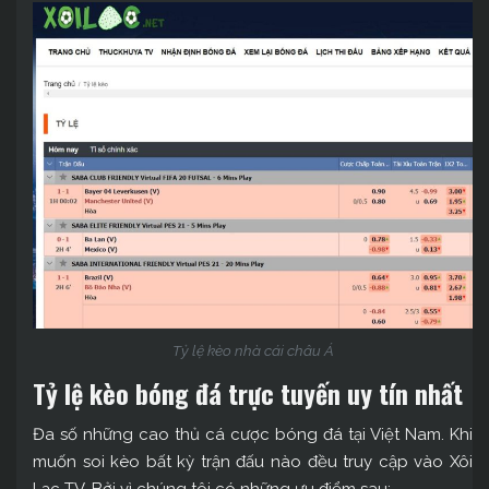
Tỷ lệ kèo nhà cái châu Á
Tỷ lệ kèo bóng đá trực tuyến uy tín nhất
Đa số những cao thủ cá cược bóng đá tại Việt Nam. Khi
muốn soi kèo bất kỳ trận đấu nào đều truy cập vào Xôi
Lạc TV. Bởi vì chúng tôi có những ưu điểm sau: