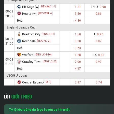
LỜI
GIỚI THIỆU
Tỷ lệ kèo bóng đá trực tuyến uy tín nhất