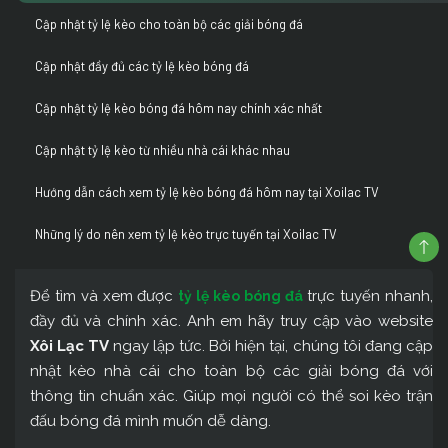
Cập nhật tỷ lệ kèo cho toàn bộ các giải bóng đá
Cập nhật đầy đủ các tỷ lệ kèo bóng đá
Cập nhật tỷ lệ kèo bóng đá hôm nay chính xác nhất
Cập nhật tỷ lệ kèo từ nhiều nhà cái khác nhau
Hướng dẫn cách xem tỷ lệ kèo bóng đá hôm nay tại Xoilac TV
Những lý do nên xem tỷ lệ kèo trực tuyến tại Xoilac TV
Để tìm và xem được
trực tuyến nhanh,
tỷ lệ kèo bóng đá
đầy đủ và chính xác. Anh em hãy truy cập vào website
Xôi Lạc TV
ngay lập tức. Bởi hiện tại, chúng tôi đang cập
nhật kèo nhà cái cho toàn bộ các giải bóng đá với
thông tin chuẩn xác. Giúp mọi người có thể soi kèo trận
đấu bóng đá mình muốn dễ dàng.