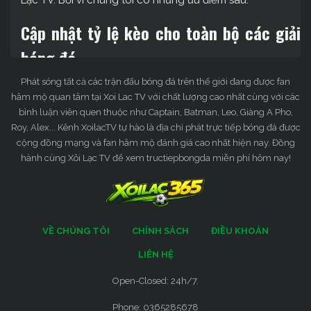
Cập nhật tỷ lệ kèo cho toàn bộ các giải
bóng đá
Phát sóng tất cả các trận đấu bóng đá trên thế giới đang được fan
Chỉ cần truy cập vào
Xoi Lac TV
, anh em có thể xem
hâm mộ quan tâm tại Xoi Lac TV với chất lượng cao nhất cùng với các
bảng kèo nhà cái của bất kỳ trận đấu bóng đá nào mình
bình luận viên quen thuộc như Captain, Batman, Leo, Giàng A Pho,
muốn. Bởi chúng tôi đang cập nhật kèo cho tất cả
Roy, Alex... Kênh XoilacTV tự hào là địa chỉ phát trực tiếp bóng đá được
những giải bóng đá trong nước và cả quốc tế hiện nay
cộng đồng mạng và fan hâm mộ đánh giá cao nhất hiện nay. Đồng
như:
hành cùng Xôi Lạc TV để xem tructiepbongda miễn phí hôm nay!
Ngoại Hạng Anh – Premier League
Vô địch bóng đá Tây Ban Nha – La Liga
Vô địch bóng đá Đức – Bundesliga
VỀ CHÚNG TÔI
CHÍNH SÁCH
ĐIỀU KHOẢN
Vô địch bóng đá Pháp – Ligue 1
Vô địch bóng đá Ý – Serie A
LIÊN HỆ
Cúp C1 – Champion League
Open-Closed: 24h/7.
Cúp C2 – Europa League
Vô địch Việt Nam – V-League
Phone: 0365285678