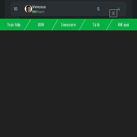
Vinícius
4
10
5
Brazil
X
Trực tiếp
BXH
Livescore
Tỷ lệ
Kết quả
Xem thêm
ĐẾM NGƯỢC KHAI MẠC
World Cup 2026
Ngày khai mạc 11/6/2026
ĐÃ KHAI MẠC
QUỐC GIA ĐĂNG CAI