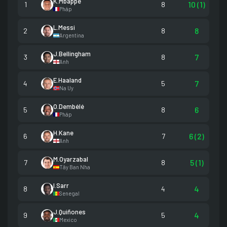
K.Mbappé
10 (1)
1
8
Pháp
L.Messi
8
2
8
Argentina
J.Bellingham
7
3
8
Anh
E.Haaland
7
4
5
Na Uy
O.Dembélé
6
5
8
Pháp
H.Kane
6 (2)
6
7
Anh
M.Oyarzabal
5 (1)
7
8
Tây Ban Nha
I.Sarr
4
8
4
Senegal
J.Quiñones
4
9
5
Mexico