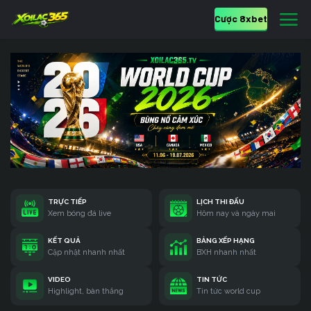
Cược 8xbet
TRỰC TIẾP
LỊCH THI ĐẤU
Xem bóng đá live
Hôm nay và ngày mai
KẾT QUẢ
BẢNG XẾP HẠNG
Cập nhật nhanh nhất
BXH nhanh nhất
VIDEO
TIN TỨC
Highlight, bàn thắng
Tin tức world cup